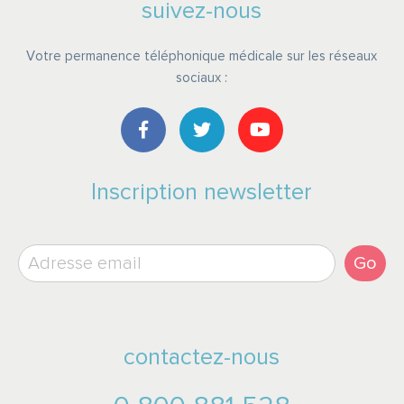
suivez-nous
Votre permanence téléphonique médicale sur les réseaux
sociaux :
Inscription newsletter
Go
contactez-nous