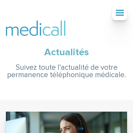
Actualités
SOCIÉTÉ
Suivez toute l'actualité de votre
permanence téléphonique médicale.
SERVICES
TARIFS
ACTUALITÉS