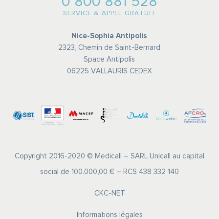
0 800 881 528
SERVICE & APPEL GRATUIT
Nice-Sophia Antipolis
2323, Chemin de Saint-Bernard
Space Antipolis
06225 VALLAURIS CEDEX
Copyright 2016-2020 © Medicall – SARL Unicall au capital
social de 100.000,00 € – RCS 438 332 140
CKC-NET
Informations légales