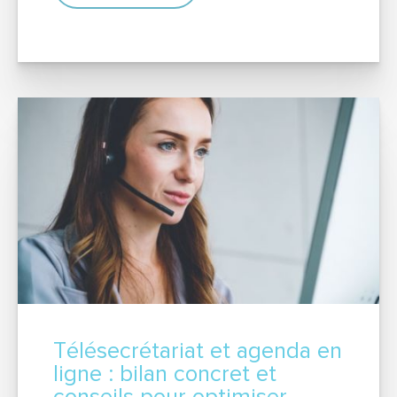
SERVICE & APPEL GRATUIT
Télésecrétariat et agenda en
ligne : bilan concret et