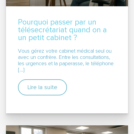
Pourquoi passer par un
télésecrétariat quand on a
un petit cabinet ?
Vous gérez votre cabinet médical seul ou
avec un confrère. Entre les consultations,
les urgences et la paperasse, le téléphone
[…]
Lire la suite