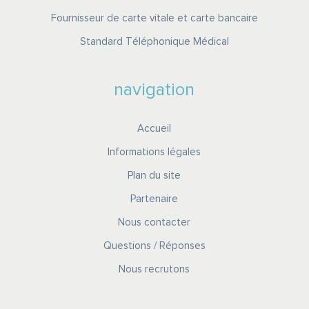
Fournisseur de carte vitale et carte bancaire
Standard Téléphonique Médical
navigation
Accueil
Informations légales
Plan du site
Partenaire
Nous contacter
Questions / Réponses
Nous recrutons