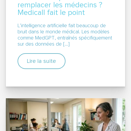
remplacer les médecins ?
Medicall fait le point
L’intelligence artificielle fait beaucoup de
bruit dans le monde médical. Les modèles
comme MedGPT, entraînés spécifiquement
sur des données de […]
Lire la suite