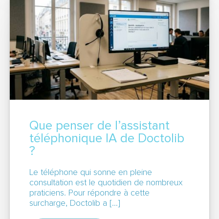
Que penser de l’assistant
téléphonique IA de Doctolib
?
Le téléphone qui sonne en pleine
consultation est le quotidien de nombreux
praticiens. Pour répondre à cette
surcharge, Doctolib a […]