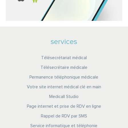
services
Télésecrétariat médical
Télésecrétaire médicale
Permanence téléphonique médicale
Votre site internet médical clé en main
Medicall Studio
Page internet et prise de RDV en ligne
Rappel de RDV par SMS
Service informatique et téléphonie