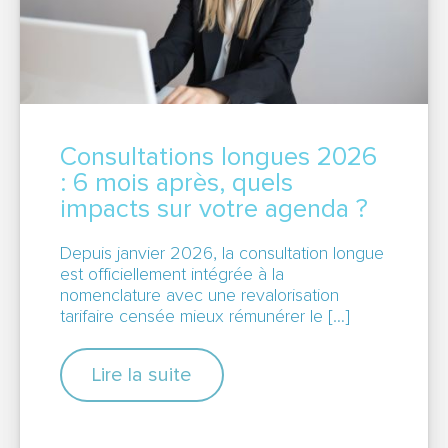
Consultations longues 2026
: 6 mois après, quels
impacts sur votre agenda ?
Depuis janvier 2026, la consultation longue
est officiellement intégrée à la
nomenclature avec une revalorisation
tarifaire censée mieux rémunérer le […]
Lire la suite