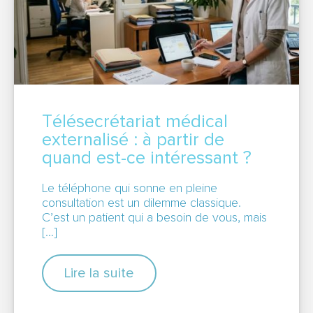
Télésecrétariat médical
externalisé : à partir de
quand est-ce intéressant ?
Le téléphone qui sonne en pleine
consultation est un dilemme classique.
C’est un patient qui a besoin de vous, mais
[…]
Lire la suite