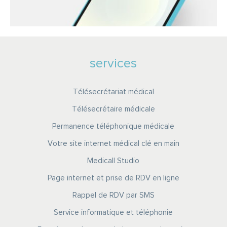
services
Télésecrétariat médical
Télésecrétaire médicale
Permanence téléphonique médicale
Votre site internet médical clé en main
Medicall Studio
Page internet et prise de RDV en ligne
Rappel de RDV par SMS
Service informatique et téléphonie