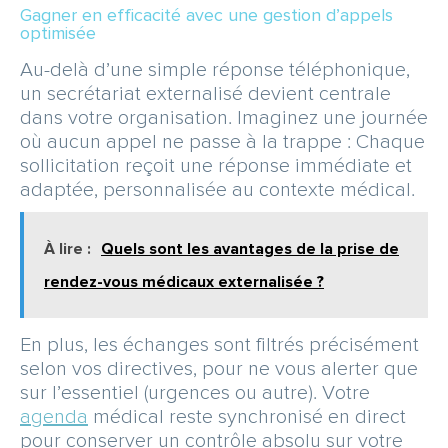
Gagner en efficacité avec une gestion d’appels
optimisée
Au-delà d’une simple réponse téléphonique,
un secrétariat externalisé devient centrale
dans votre organisation. Imaginez une journée
où aucun appel ne passe à la trappe : Chaque
sollicitation reçoit une réponse immédiate et
adaptée, personnalisée au contexte médical.
À lire :
Quels sont les avantages de la prise de
rendez-vous médicaux externalisée ?
En plus, les échanges sont filtrés précisément
selon vos directives, pour ne vous alerter que
sur l’essentiel (urgences ou autre). Votre
agenda
médical reste synchronisé en direct
pour conserver un contrôle absolu sur votre