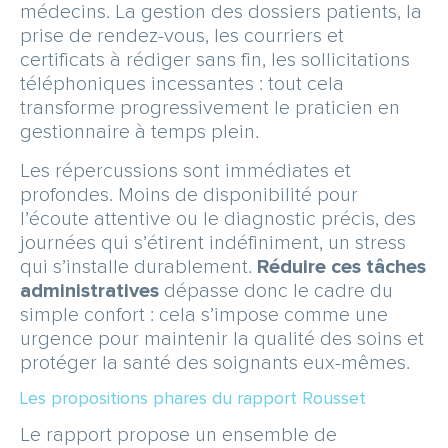
médecins. La gestion des dossiers patients, la
prise de rendez-vous, les courriers et
certificats à rédiger sans fin, les sollicitations
téléphoniques incessantes : tout cela
transforme progressivement le praticien en
gestionnaire à temps plein.
Les répercussions sont immédiates et
profondes. Moins de disponibilité pour
l’écoute attentive ou le diagnostic précis, des
journées qui s’étirent indéfiniment, un stress
qui s’installe durablement.
Réduire ces tâches
administratives
dépasse donc le cadre du
simple confort : cela s’impose comme une
urgence pour maintenir la qualité des soins et
protéger la santé des soignants eux-mêmes.
Les propositions phares du rapport Rousset
Le rapport propose un ensemble de