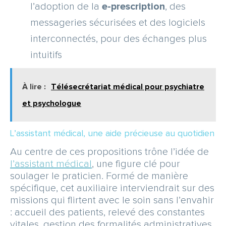
l’adoption de la
e-prescription
, des
messageries sécurisées et des logiciels
interconnectés, pour des échanges plus
intuitifs
À lire :
Télésecrétariat médical pour psychiatre
et psychologue
L’assistant médical, une aide précieuse au quotidien
Au centre de ces propositions trône l’idée de
l’assistant médical
, une figure clé pour
soulager le praticien. Formé de manière
spécifique, cet auxiliaire interviendrait sur des
missions qui flirtent avec le soin sans l’envahir
: accueil des patients, relevé des constantes
vitales, gestion des formalités administratives