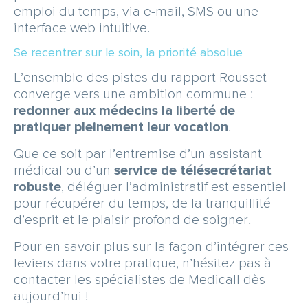
emploi du temps, via e-mail, SMS ou une
interface web intuitive.
Se recentrer sur le soin, la priorité absolue
L’ensemble des pistes du rapport Rousset
converge vers une ambition commune :
redonner aux médecins la liberté de
pratiquer pleinement leur vocation
.
Que ce soit par l’entremise d’un assistant
médical ou d’un
service de télésecrétariat
robuste
, déléguer l’administratif est essentiel
pour récupérer du temps, de la tranquillité
d’esprit et le plaisir profond de soigner.
Pour en savoir plus sur la façon d’intégrer ces
leviers dans votre pratique, n’hésitez pas à
contacter les spécialistes de Medicall dès
aujourd’hui !