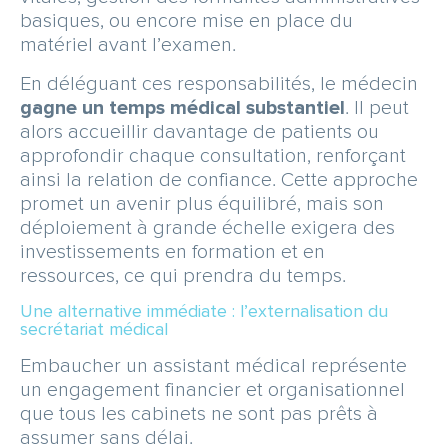
basiques, ou encore mise en place du
matériel avant l’examen.
En déléguant ces responsabilités, le médecin
gagne un temps médical substantiel
. Il peut
alors accueillir davantage de patients ou
approfondir chaque consultation, renforçant
ainsi la relation de confiance. Cette approche
promet un avenir plus équilibré, mais son
déploiement à grande échelle exigera des
investissements en formation et en
ressources, ce qui prendra du temps.
Une alternative immédiate : l’externalisation du
secrétariat médical
Embaucher un assistant médical représente
un engagement financier et organisationnel
que tous les cabinets ne sont pas prêts à
assumer sans délai.