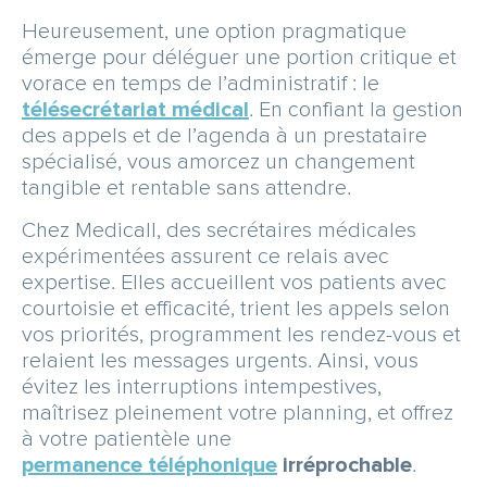
Heureusement, une option pragmatique
émerge pour déléguer une portion critique et
vorace en temps de l’administratif : le
télésecrétariat médical
. En confiant la gestion
des appels et de l’agenda à un prestataire
spécialisé, vous amorcez un changement
tangible et rentable sans attendre.
Chez Medicall, des secrétaires médicales
expérimentées assurent ce relais avec
expertise. Elles accueillent vos patients avec
courtoisie et efficacité, trient les appels selon
vos priorités, programment les rendez-vous et
relaient les messages urgents. Ainsi, vous
évitez les interruptions intempestives,
maîtrisez pleinement votre planning, et offrez
à votre patientèle une
permanence téléphonique
irréprochable
.