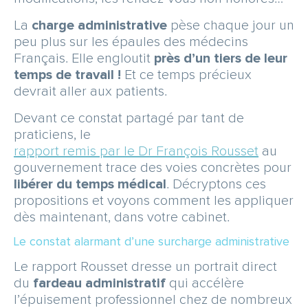
SERVICE & APPEL GRATUIT
La
charge administrative
pèse chaque jour un
peu plus sur les épaules des médecins
Français. Elle engloutit
près d’un tiers de leur
temps de travail !
Et ce temps précieux
devrait aller aux patients.
Devant ce constat partagé par tant de
praticiens, le
rapport remis par le Dr François Rousset
au
gouvernement trace des voies concrètes pour
libérer du temps médical
. Décryptons ces
propositions et voyons comment les appliquer
dès maintenant, dans votre cabinet.
Le constat alarmant d’une surcharge administrative
Le rapport Rousset dresse un portrait direct
du
fardeau administratif
qui accélère
l’épuisement professionnel chez de nombreux