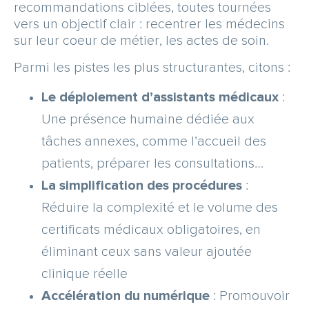
recommandations ciblées, toutes tournées
vers un objectif clair : recentrer les médecins
sur leur coeur de métier, les actes de soin.
Parmi les pistes les plus structurantes, citons :
Le déploiement d’assistants médicaux
:
Une présence humaine dédiée aux
tâches annexes, comme l’accueil des
patients, préparer les consultations…
La simplification des procédures
:
Réduire la complexité et le volume des
certificats médicaux obligatoires, en
éliminant ceux sans valeur ajoutée
clinique réelle
Accélération du numérique
: Promouvoir