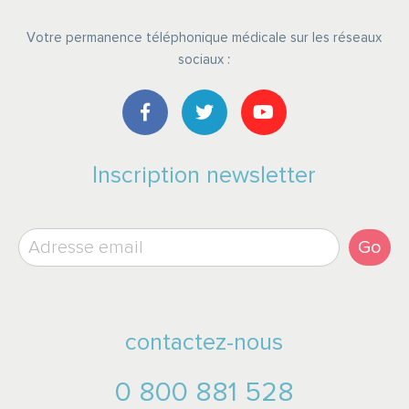
Votre permanence téléphonique médicale sur les réseaux
sociaux :
Inscription newsletter
Go
contactez-nous
0 800 881 528