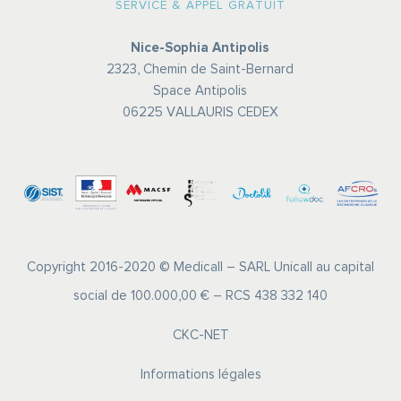
SERVICE & APPEL GRATUIT
Nice-Sophia Antipolis
2323, Chemin de Saint-Bernard
Space Antipolis
06225 VALLAURIS CEDEX
Copyright 2016-2020 © Medicall – SARL Unicall au capital
social de 100.000,00 € – RCS 438 332 140
CKC-NET
Informations légales