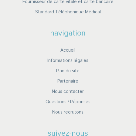
Fournisseur de carte vitale et carte bancaire
Standard Téléphonique Médical
navigation
Accueil
Informations légales
Plan du site
Partenaire
Nous contacter
Questions / Réponses
Nous recrutons
suivez-nous