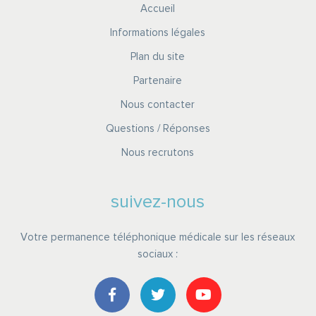
Accueil
Informations légales
Plan du site
Partenaire
Nous contacter
Questions / Réponses
Nous recrutons
suivez-nous
Votre permanence téléphonique médicale sur les réseaux
sociaux :