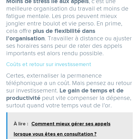
Moins de stress lié aux appels
, c’est une
meilleure organisation du travail et moins de
fatigue mentale. Les pros peuvent mieux
jongler entre boulot et vie perso. En prime,
cela offre
plus de flexibilité dans
l’organisation
. Travailler à distance ou ajuster
ses horaires sans peur de rater des appels
importants est alors rendu possible.
Coûts et retour sur investissement
Certes, externaliser la permanence
téléphonique a un coût. Mais pensez au retour
sur investissement.
Le gain de temps et de
productivité
peut vite compenser la dépense,
surtout quand votre temps vaut de l’or.
À lire :
Comment mieux gérer ses appels
lorsque vous êtes en consultation ?