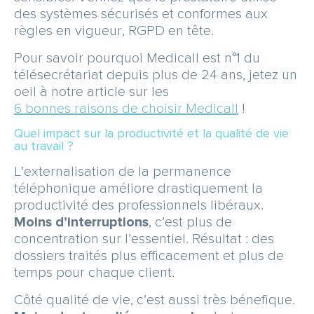
des systèmes sécurisés et conformes aux
règles en vigueur, RGPD en tête.
Pour savoir pourquoi Medicall est n°1 du
télésecrétariat depuis plus de 24 ans, jetez un
oeil à notre article sur les
6 bonnes raisons de choisir Medicall
!
Quel impact sur la productivité et la qualité de vie
au travail ?
L’externalisation de la permanence
téléphonique améliore drastiquement la
productivité des professionnels libéraux.
Moins d’interruptions
, c’est plus de
concentration sur l’essentiel. Résultat : des
dossiers traités plus efficacement et plus de
temps pour chaque client.
Côté qualité de vie, c’est aussi très bénefique.