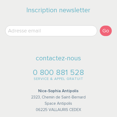
Inscription newsletter
Go
contactez-nous
0 800 881 528
SERVICE & APPEL GRATUIT
Nice-Sophia Antipolis
2323, Chemin de Saint-Bernard
Space Antipolis
06225 VALLAURIS CEDEX