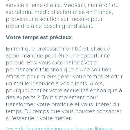
SERVICE & APPEL GRATUIT
service à leurs clients. Medicall, numéro 1 du
secrétariat médical externalisé en France,
propose une solution sur mesure pour
répondre à ce besoin grandissant.
Votre temps est précieux
.
En tant que professionnel libéral, chaque
appel manqué peut être une opportunité
perdue. Et si vous externalisez votre
permanence téléphonique ? Une solution
efficace pour mieux gérer votre temps et offrir
un meilleur service à vos clients. Alors,
pourquoi confier votre accueil téléphonique à
des experts ? Tout simplement pour
transformer votre pratique et vous libérer du
temps. Du temps que vous pourrez consacrer
à l’essentiel : votre métier.
Les + de l’externalisation pour les pros libéraux