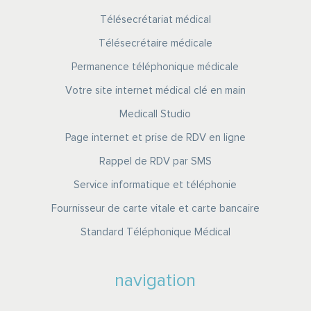
Télésecrétariat médical
Télésecrétaire médicale
Permanence téléphonique médicale
Votre site internet médical clé en main
Medicall Studio
Page internet et prise de RDV en ligne
Rappel de RDV par SMS
Service informatique et téléphonie
Fournisseur de carte vitale et carte bancaire
Standard Téléphonique Médical
navigation