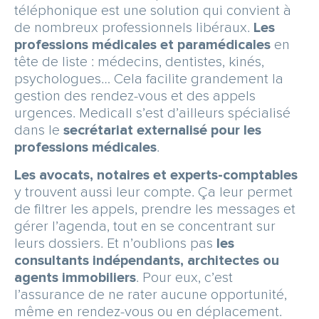
téléphonique est une solution qui convient à
de nombreux professionnels libéraux.
Les
professions médicales et paramédicales
en
tête de liste : médecins, dentistes, kinés,
psychologues… Cela facilite grandement la
gestion des rendez-vous et des appels
urgences. Medicall s’est d’ailleurs spécialisé
dans le
secrétariat externalisé pour les
professions médicales
.
Les avocats, notaires et experts-comptables
y trouvent aussi leur compte. Ça leur permet
de filtrer les appels, prendre les messages et
gérer l’agenda, tout en se concentrant sur
leurs dossiers. Et n’oublions pas
les
consultants indépendants, architectes ou
agents immobiliers
. Pour eux, c’est
l’assurance de ne rater aucune opportunité,
même en rendez-vous ou en déplacement.