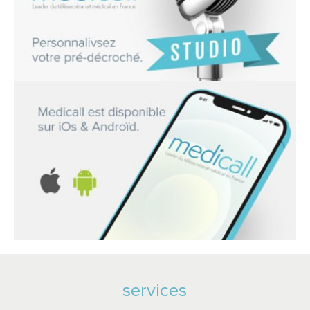
services