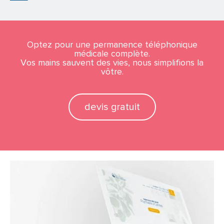
Optez pour une permanence téléphonique
médicale complète.
Vos mains sauvent des vies, nous simplifions la
vôtre.
devis gratuit