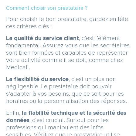
Comment choisir son prestataire ?
Pour choisir le bon prestataire, gardez en tête
ces critères clés :
La qualité du service client
, c’est l’élément
fondamental. Assurez-vous que les secrétaires
sont bien formées et capables de représenter
votre activité comme il se doit, comme chez
Medicall.
La flexibilité du service
, c’est un plus non
négligeable. Le prestataire doit pouvoir
s’adapter à vos besoins, que ce soit pour les
horaires ou la personnalisation des réponses.
Enfin,
la fiabilité technique et la sécurité des
données
, c’est crucial. Surtout pour les
professions qui manipulent des infos
sensibles. Vérifiez que le prestataire utilise