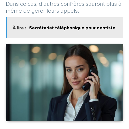
Dans ce cas, d’autres confrères sauront plus à
même de gérer leurs appels.
À lire :
Secrétariat téléphonique pour dentiste