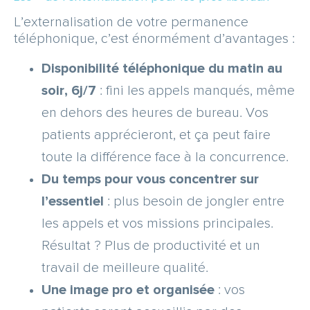
L’externalisation de votre permanence
téléphonique, c’est énormément d’avantages :
Disponibilité téléphonique du matin au
soir, 6j/7
: fini les appels manqués, même
en dehors des heures de bureau. Vos
patients apprécieront, et ça peut faire
toute la différence face à la concurrence.
Du temps pour vous concentrer sur
l’essentiel
: plus besoin de jongler entre
les appels et vos missions principales.
Résultat ? Plus de productivité et un
travail de meilleure qualité.
Une image pro et organisée
: vos