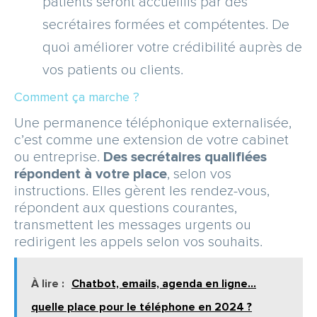
patients seront accueillis par des
secrétaires formées et compétentes. De
quoi améliorer votre crédibilité auprès de
vos patients ou clients.
Comment ça marche ?
Une permanence téléphonique externalisée,
c’est comme une extension de votre cabinet
ou entreprise.
Des secrétaires qualifiées
répondent à votre place
, selon vos
instructions. Elles gèrent les rendez-vous,
répondent aux questions courantes,
transmettent les messages urgents ou
redirigent les appels selon vos souhaits.
À lire :
Chatbot, emails, agenda en ligne…
quelle place pour le téléphone en 2024 ?