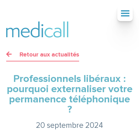
Retour aux actualités
SOCIÉTÉ
Professionnels libéraux :
SERVICES
pourquoi externaliser votre
permanence téléphonique
?
TARIFS
20 septembre 2024
ACTUALITÉS