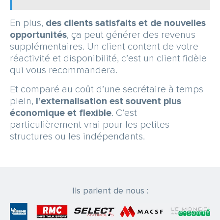
En plus,
des clients satisfaits et de nouvelles
opportunités
, ça peut générer des revenus
supplémentaires. Un client content de votre
réactivité et disponibilité, c’est un client fidèle
qui vous recommandera.
Et comparé au coût d’une secrétaire à temps
plein,
l’externalisation est souvent plus
économique et flexible
. C’est
particulièrement vrai pour les petites
structures ou les indépendants.
Ils parlent de nous :