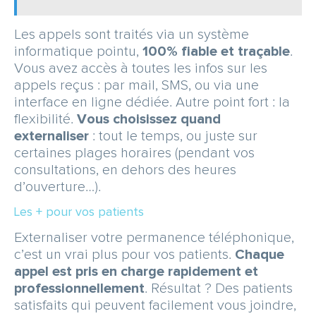
Les appels sont traités via un système
informatique pointu,
100% fiable et traçable
.
Vous avez accès à toutes les infos sur les
appels reçus : par mail, SMS, ou via une
interface en ligne dédiée. Autre point fort : la
flexibilité.
Vous choisissez quand
externaliser
: tout le temps, ou juste sur
certaines plages horaires (pendant vos
consultations, en dehors des heures
d’ouverture…).
Les + pour vos patients
Externaliser votre permanence téléphonique,
c’est un vrai plus pour vos patients.
Chaque
appel est pris en charge rapidement et
professionnellement
. Résultat ? Des patients
satisfaits qui peuvent facilement vous joindre,