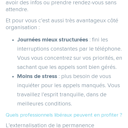
avoir des infos ou prendre rendez-vous sans
attendre.
Et pour vous c’est aussi très avantageux côté
organisation :
Journées mieux structurées
: fini les
interruptions constantes par le téléphone.
Vous vous concentrez sur vos priorités, en
sachant que les appels sont bien gérés.
Moins de stress
: plus besoin de vous
inquiéter pour les appels manqués. Vous
travaillez l’esprit tranquille, dans de
meilleures conditions.
Quels professionnels libéraux peuvent en profiter ?
L’externalisation de la permanence