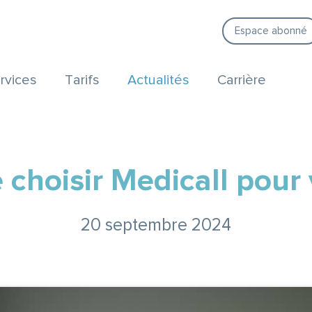
Espace abonné
rvices
Tarifs
Actualités
Carrière
choisir Medicall pour 
20 septembre 2024