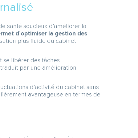
rnalisé
de santé soucieux d’améliorer la
ermet d’optimiser la gestion des
sation plus fluide du cabinet
t se libérer des tâches
traduit par une amélioration
fluctuations d’activité du cabinet sans
ticulièrement avantageuse en termes de