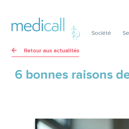
Société
Se
Retour aux actualités
6 bonnes raisons de 