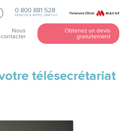
0 800 881 528
SERVICE & APPEL GRATUIT
Nous
Obtenez un devis
contacter
gratuitement
votre télésecrétariat