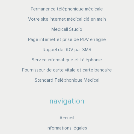
Permanence téléphonique médicale
Votre site internet médical clé en main
Medicall Studio
Page internet et prise de RDV en ligne
Rappel de RDV par SMS
Service informatique et téléphonie
Fournisseur de carte vitale et carte bancaire
Standard Téléphonique Médical
navigation
Accueil
Informations légales