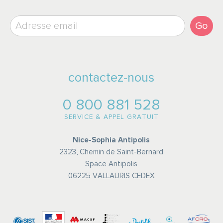
Go
contactez-nous
0 800 881 528
SERVICE & APPEL GRATUIT
Nice-Sophia Antipolis
2323, Chemin de Saint-Bernard
Space Antipolis
06225 VALLAURIS CEDEX