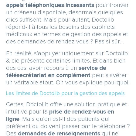
SERVICE & APPEL GRATUIT
appels téléphoniques incessants
pour trouver
un créneau disponible, désormais quelques
clics suffisent. Mais pour autant, Doctolib
répond-il à tous les besoins des cabinets
médicaux en termes de gestion des appels et
des demandes de rendez-vous ? Pas si sûr…
En réalité, s’appuyer uniquement sur Doctolib
& cie présente certaines limites. Et dans bien
des cas, avoir recours à un
service de
télésecrétariat en complément
peut s’avérer
un véritable atout. On vous explique pourquoi.
Les limites de Doctolib pour la gestion des appels
Certes, Doctolib offre une solution pratique et
intuitive pour la
prise de rendez-vous en
ligne
. Mais qu’en est-il des patients qui
préfèrent ou doivent passer par le téléphone ?
Des
demandes de renseignements
qui ne