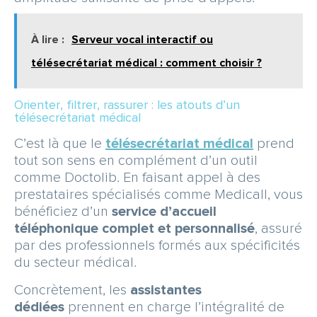
À lire :
Serveur vocal interactif ou
télésecrétariat médical : comment choisir ?
Orienter, filtrer, rassurer : les atouts d’un
télésecrétariat médical
C’est là que le
télésecrétariat médical
prend
tout son sens en complément d’un outil
comme Doctolib. En faisant appel à des
prestataires spécialisés comme Medicall, vous
bénéficiez d’un
service d’accueil
téléphonique complet et personnalisé
, assuré
par des professionnels formés aux spécificités
du secteur médical.
Concrètement, les
assistantes
dédiées
prennent en charge l’intégralité de