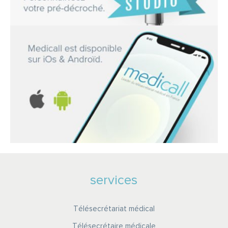
services
Télésecrétariat médical
Télésecrétaire médicale