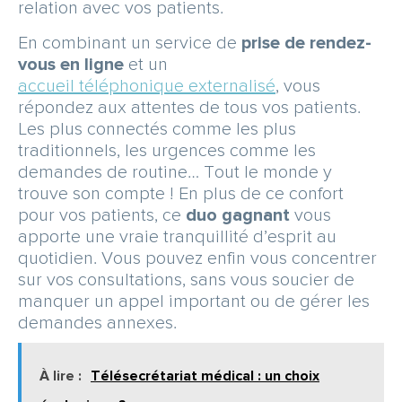
relation avec vos patients.
En combinant un service de
prise de rendez-
vous en ligne
et un
accueil téléphonique externalisé
, vous
répondez aux attentes de tous vos patients.
Les plus connectés comme les plus
traditionnels, les urgences comme les
demandes de routine… Tout le monde y
trouve son compte ! En plus de ce confort
pour vos patients, ce
duo gagnant
vous
apporte une vraie tranquillité d’esprit au
quotidien. Vous pouvez enfin vous concentrer
sur vos consultations, sans vous soucier de
manquer un appel important ou de gérer les
demandes annexes.
À lire :
Télésecrétariat médical : un choix