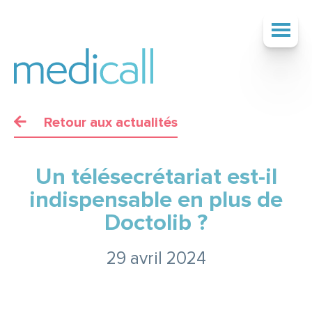
Retour aux actualités
SOCIÉTÉ
Un télésecrétariat est-il
SERVICES
indispensable en plus de
Doctolib ?
TARIFS
29 avril 2024
ACTUALITÉS