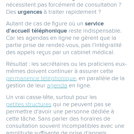
nécessitent pas forcément de consultation ?
Des
urgences
à traiter rapidement ?
Autant de cas de figure où un
service
d’accueil téléphonique
reste indispensable.
Car les agendas en ligne ne gèrent que la
partie prise de rendez-vous, pas l’intégralité
des appels reçus par un cabinet médical.
Résultat : les secrétaires ou les praticiens eux-
mêmes doivent continuer à assurer cette
permanence téléphonique
, en parallèle de la
gestion de leur
agenda
en ligne.
Un vrai casse-tête, surtout pour les
petites structures
qui ne peuvent pas se
permettre d’avoir une personne dédiée à
cette tâche. Sans parler des horaires de
consultation souvent incompatibles avec une
amplitude suffisante de prise d’appels.