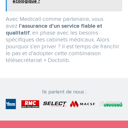
écologique ?
Avec Medicall comme partenaire, vous
avez
l’assurance d’un service fiable et
qualitatif
, en phase avec les besoins
spécifiques des cabinets médicaux. Alors
pourquoi s’en priver ? Il est temps de franchir
le pas et d’adopter cette combinaison
télésecrétariat + Doctolib.
Ils parlent de nous :