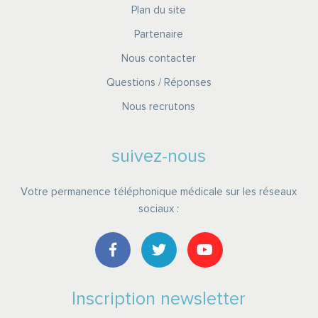
Plan du site
Partenaire
Nous contacter
Questions / Réponses
Nous recrutons
suivez-nous
Votre permanence téléphonique médicale sur les réseaux
sociaux :
Inscription newsletter