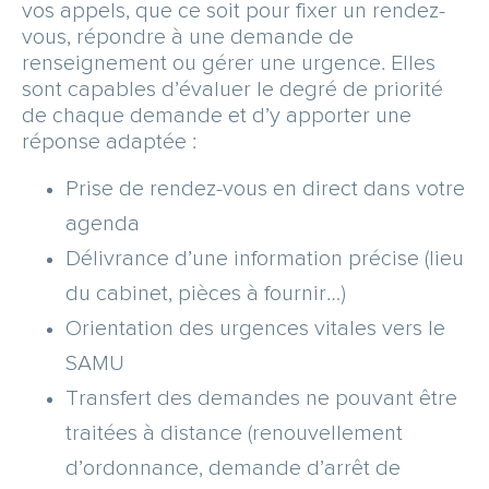
vos appels, que ce soit pour fixer un rendez-
vous, répondre à une demande de
renseignement ou gérer une urgence. Elles
sont capables d’évaluer le degré de priorité
de chaque demande et d’y apporter une
réponse adaptée :
Prise de rendez-vous en direct dans votre
agenda
Délivrance d’une information précise (lieu
du cabinet, pièces à fournir…)
Orientation des urgences vitales vers le
SAMU
Transfert des demandes ne pouvant être
traitées à distance (renouvellement
d’ordonnance, demande d’arrêt de