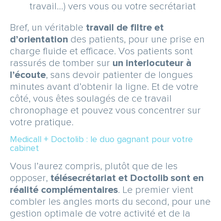
travail…) vers vous ou votre secrétariat
Bref, un véritable
travail de filtre et
d’orientation
des patients, pour une prise en
charge fluide et efficace. Vos patients sont
rassurés de tomber sur
un interlocuteur à
l’écoute
, sans devoir patienter de longues
minutes avant d’obtenir la ligne. Et de votre
côté, vous êtes soulagés de ce travail
chronophage et pouvez vous concentrer sur
votre pratique.
Medicall + Doctolib : le duo gagnant pour votre
cabinet
Vous l’aurez compris, plutôt que de les
opposer,
télésecrétariat et Doctolib sont en
réalité complémentaires
. Le premier vient
combler les angles morts du second, pour une
gestion optimale de votre activité et de la