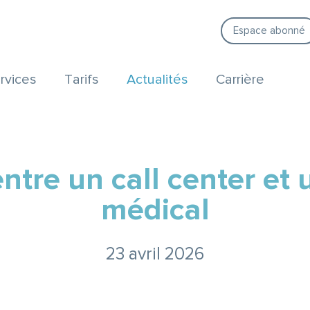
Espace abonné
rvices
Tarifs
Actualités
Carrière
ntre un call center et 
médical
23 avril 2026