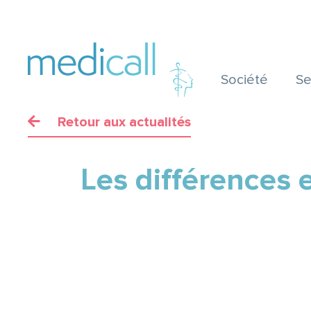
Société
Se
Retour aux actualités
Les différences e