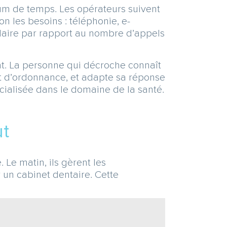
m de temps. Les opérateurs suivent
on les besoins : téléphonie, e-
ndaire par rapport au nombre d’appels
nt. La personne qui décroche connaît
t d’ordonnance, et adapte sa réponse
cialisée dans le domaine de la santé.
ut
 Le matin, ils gèrent les
 un cabinet dentaire. Cette