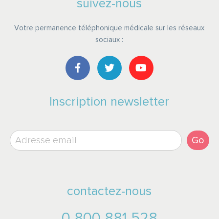
suivez-nous
Votre permanence téléphonique médicale sur les réseaux
sociaux :
Inscription newsletter
Go
contactez-nous
0 800 881 528