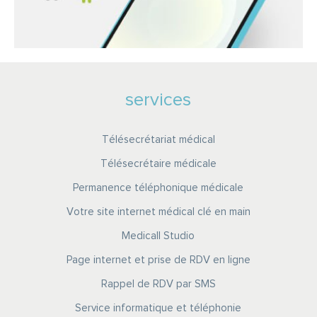
services
Télésecrétariat médical
Télésecrétaire médicale
Permanence téléphonique médicale
Votre site internet médical clé en main
Medicall Studio
Page internet et prise de RDV en ligne
Rappel de RDV par SMS
Service informatique et téléphonie