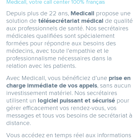
Medicall, votre call center 100% français
Depuis plus de 22 ans,
Medicall
propose une
solution de
télésecrétariat médical
de qualité
aux professionnels de santé. Nos secrétaires
médicales qualifiées sont spécialement
formées pour répondre aux besoins des
médecins, avec toute l’empathie et le
professionnalisme nécessaires dans la
relation avec les patients.
Avec Medicall, vous bénéficiez d’une
prise en
charge immédiate de vos appels
, sans aucun
investissement matériel. Nos secrétaires
utilisent un
logiciel puissant et sécurisé
pour
gérer efficacement vos rendez-vous, vos
messages et tous vos besoins de secrétariat à
distance.
Vous accédez en temps réel aux informations