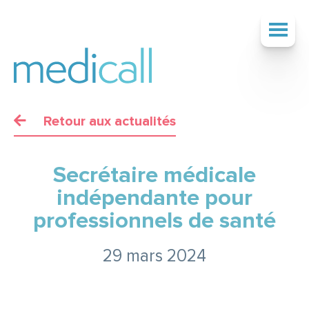
Retour aux actualités
SOCIÉTÉ
Secrétaire médicale
SERVICES
indépendante pour
professionnels de santé
TARIFS
29 mars 2024
ACTUALITÉS