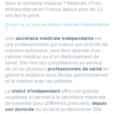
SERVICE & APPEL GRATUIT
dans le domaine médical ? Medicall, n°1 du
télésecrétariat en France depuis plus de 22
ans fait le point.
Qu’est-ce qu’une secrétaire médicale indépendante
?
Une
secrétaire médicale indépendante
est
une professionnelle qui exerce son activité de
manière autonome, sans être salariée d’un
cabinet médical ou d’un établissement de
santé. Elle met ses compétences au service
de un ou plusieurs
professionnels de santé
en
gérant à distance leurs tâches administratives
et la relation avec les patients.
Le
statut d’indépendant
offre une grande
souplesse et permet à la secrétaire médicale
de travailler pour différents praticiens,
depuis
son domicile
ou un local professionnel. Elle