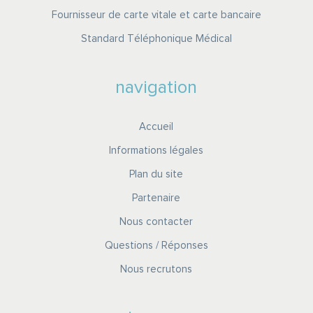
Fournisseur de carte vitale et carte bancaire
Standard Téléphonique Médical
navigation
Accueil
Informations légales
Plan du site
Partenaire
Nous contacter
Questions / Réponses
Nous recrutons