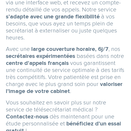
via une interface web, et recevez un compte-
rendu détaillé de vos appels. Notre service
s’adapte avec une grande flexibilité
à vos
besoins, que vous ayez un temps plein de
secrétariat à externaliser ou juste quelques
heures.
Avec une
large couverture horaire, 6j/7
, nos
secrétaires expérimentées
basées dans notre
centre d’appels français
vous garantissent
une continuité de service optimale à des tarifs
très compétitifs. Votre patientèle est prise en
charge avec le plus grand soin pour
valoriser
l’image de votre cabinet
.
Vous souhaitez en savoir plus sur notre
service de télésecrétariat médical ?
Contactez-nous
dès maintenant pour une
étude personnalisée et
bénéficiez d’un essai
gratuit
!