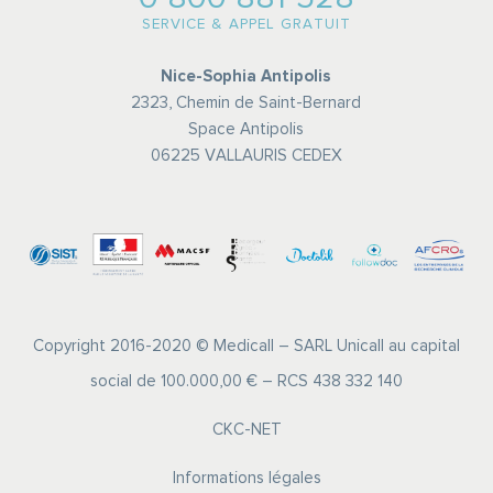
SERVICE & APPEL GRATUIT
Nice-Sophia Antipolis
2323, Chemin de Saint-Bernard
Space Antipolis
06225 VALLAURIS CEDEX
Copyright 2016-2020 © Medicall – SARL Unicall au capital
social de 100.000,00 € – RCS 438 332 140
CKC-NET
Informations légales