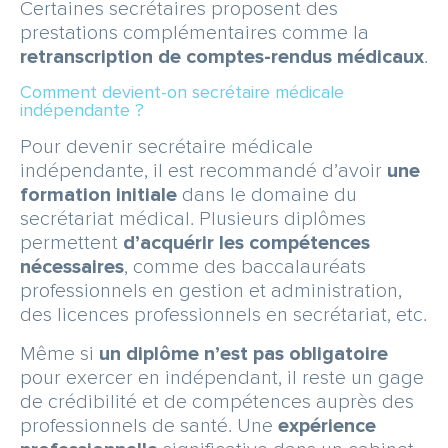
Certaines secrétaires proposent des
prestations complémentaires comme la
retranscription de comptes-rendus médicaux
.
Comment devient-on secrétaire médicale
indépendante ?
Pour devenir secrétaire médicale
indépendante, il est recommandé d’avoir
une
formation initiale
dans le domaine du
secrétariat médical. Plusieurs diplômes
permettent
d’acquérir les compétences
nécessaires
, comme des baccalauréats
professionnels en gestion et administration,
des licences professionnels en secrétariat, etc.
Même si
un diplôme n’est pas obligatoire
pour exercer en indépendant, il reste un gage
de crédibilité et de compétences auprès des
professionnels de santé. Une
expérience