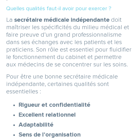
Quelles qualités faut-il avoir pour exercer ?
La
secrétaire médicale indépendante
doit
maîtriser les spécificités du milieu médical et
faire preuve d’un grand professionnalisme
dans ses échanges avec les patients et les
praticiens. Son rôle est essentiel pour fluidifier
le fonctionnement du cabinet et permettre
aux médecins de se concentrer sur les soins.
Pour être une bonne secrétaire médicale
indépendante, certaines qualités sont
essentielles :
Rigueur et confidentialité
Excellent relationnel
Adaptabilité
Sens de l’organisation