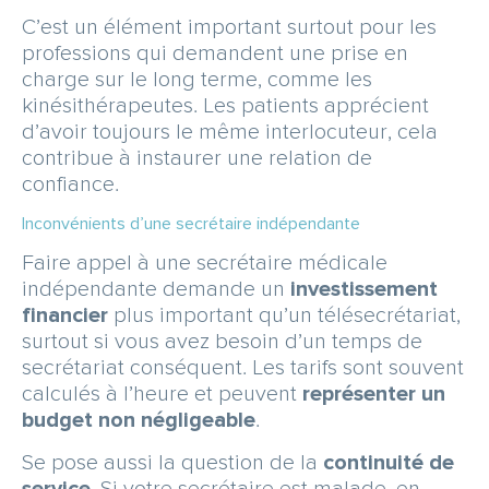
C’est un élément important surtout pour les
professions qui demandent une prise en
charge sur le long terme, comme les
kinésithérapeutes. Les patients apprécient
d’avoir toujours le même interlocuteur, cela
contribue à instaurer une relation de
confiance.
Inconvénients d’une secrétaire indépendante
Faire appel à une secrétaire médicale
indépendante demande un
investissement
financier
plus important qu’un télésecrétariat,
surtout si vous avez besoin d’un temps de
secrétariat conséquent. Les tarifs sont souvent
calculés à l’heure et peuvent
représenter un
budget non négligeable
.
Se pose aussi la question de la
continuité de
service
. Si votre secrétaire est malade, en