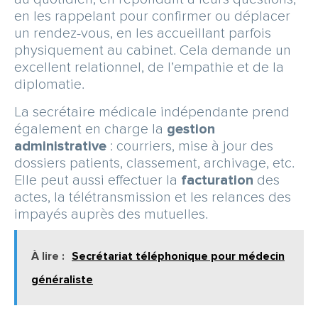
en les rappelant pour confirmer ou déplacer
un rendez-vous, en les accueillant parfois
physiquement au cabinet. Cela demande un
excellent relationnel, de l’empathie et de la
diplomatie.
La secrétaire médicale indépendante prend
également en charge la
gestion
administrative
: courriers, mise à jour des
dossiers patients, classement, archivage, etc.
Elle peut aussi effectuer la
facturation
des
actes, la télétransmission et les relances des
impayés auprès des mutuelles.
À lire :
Secrétariat téléphonique pour médecin
généraliste