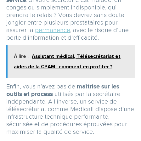
congés ou simplement indisponible, qui
prendra le relais ? Vous devrez sans doute
jongler entre plusieurs prestataires pour
assurer la
permanence
, avec le risque d’une
perte d’information et d’efficacité.
À lire :
Assistant médical, Télésecrétariat et
aides de la CPAM : comment en profiter ?
Enfin, vous n’avez pas de
maîtrise sur les
outils et process
utilisés par la secrétaire
indépendante. A l’inverse, un service de
télésecrétariat comme Medicall dispose d’une
infrastructure technique performante,
sécurisée et de procédures éprouvées pour
maximiser la qualité de service.