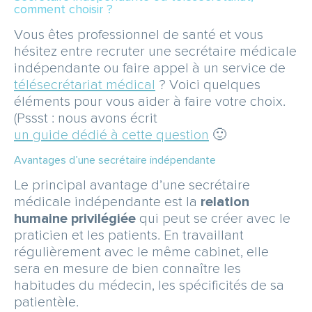
comment choisir ?
Vous êtes professionnel de santé et vous
hésitez entre recruter une secrétaire médicale
indépendante ou faire appel à un service de
télésecrétariat médical
? Voici quelques
éléments pour vous aider à faire votre choix.
(Pssst : nous avons écrit
un guide dédié à cette question
🙂
Avantages d’une secrétaire indépendante
Le principal avantage d’une secrétaire
médicale indépendante est la
relation
humaine privilégiée
qui peut se créer avec le
praticien et les patients. En travaillant
régulièrement avec le même cabinet, elle
sera en mesure de bien connaître les
habitudes du médecin, les spécificités de sa
patientèle.