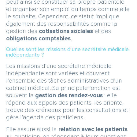
peut ainsi se constituer sa propre patientèle
et organiser son emploi du temps comme elle
le souhaite. Cependant, ce statut implique
également des responsabilités comme la
gestion des
cotisations sociales
et des
obligations comptables
.
Quelles sont les missions d’une secrétaire médicale
indépendante ?
Les missions d’une secrétaire médicale
indépendante sont variées et couvrent
l’ensemble des tâches administratives d’un
cabinet médical. Sa principale fonction est
souvent la
gestion des rendez-vous
: elle
répond aux appels des patients, les oriente,
trouve des créneaux pour les consultations et
gère l’agenda des praticiens.
Elle assure aussi la
relation avec les patients
au quotidien, en répondant à leurs questions,