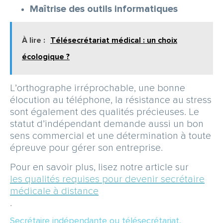
Maîtrise des outils informatiques
À lire :
Télésecrétariat médical : un choix
écologique ?
L’orthographe irréprochable, une bonne
élocution au téléphone, la résistance au stress
sont également des qualités précieuses. Le
statut d’indépendant demande aussi un bon
sens commercial et une détermination à toute
épreuve pour gérer son entreprise.
Pour en savoir plus, lisez notre article sur
les qualités requises pour devenir secrétaire
médicale à distance
.
Secrétaire indépendante ou télésecrétariat,