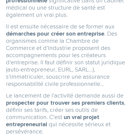
professionnelle
significative dans un cabinet
médical ou une structure de santé est
également un vrai plus.
Il est ensuite nécessaire de se former aux
démarches pour créer son entreprise
. Des
organismes comme la Chambre de
Commerce et d’Industrie proposent des
accompagnements pour les créateurs
d’entreprise. Il faut définir son statut juridique
(auto-entrepreneur, EURL, SARL…),
s’immatriculer, souscrire une assurance
responsabilité civile professionnelle…
Le lancement de l’activité demande aussi de
prospecter pour trouver ses premiers clients
,
définir ses tarifs, créer ses outils de
communication. C’est
un vrai projet
entrepreneurial
qui nécessite sérieux et
persévérance.