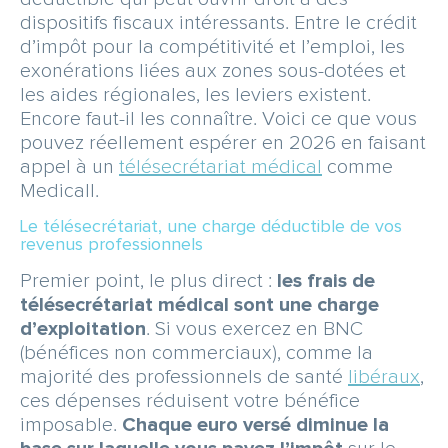
SERVICE & APPEL GRATUIT
dispositifs fiscaux intéressants. Entre le crédit
d’impôt pour la compétitivité et l’emploi, les
exonérations liées aux zones sous-dotées et
les aides régionales, les leviers existent.
Encore faut-il les connaître. Voici ce que vous
pouvez réellement espérer en 2026 en faisant
appel à un
télésecrétariat médical
comme
Medicall.
Le télésecrétariat, une charge déductible de vos
revenus professionnels
Premier point, le plus direct :
les frais de
télésecrétariat médical sont une charge
d’exploitation
. Si vous exercez en BNC
(bénéfices non commerciaux), comme la
majorité des professionnels de santé
libéraux
,
ces dépenses réduisent votre bénéfice
imposable.
Chaque euro versé diminue la