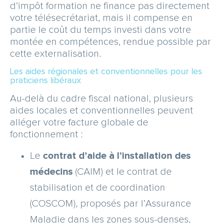
d’impôt formation ne finance pas directement
votre télésecrétariat, mais il compense en
partie le coût du temps investi dans votre
montée en compétences, rendue possible par
cette externalisation.
Les aides régionales et conventionnelles pour les
praticiens libéraux
Au-delà du cadre fiscal national, plusieurs
aides locales et conventionnelles peuvent
alléger votre facture globale de
fonctionnement :
Le
contrat d’aide à l’installation des
médecins
(CAIM) et le contrat de
stabilisation et de coordination
(COSCOM), proposés par l’Assurance
Maladie dans les zones sous-denses,