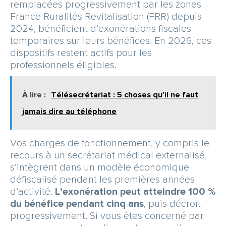
remplacées progressivement par les zones
France Ruralités Revitalisation (FRR) depuis
2024, bénéficient d’exonérations fiscales
temporaires sur leurs bénéfices. En 2026, ces
dispositifs restent actifs pour les
professionnels éligibles.
À lire :
Télésecrétariat : 5 choses qu'il ne faut
jamais dire au téléphone
Vos charges de fonctionnement, y compris le
recours à un secrétariat médical externalisé,
s’intègrent dans un modèle économique
défiscalisé pendant les premières années
d’activité.
L’exonération peut atteindre 100 %
du bénéfice pendant cinq ans
, puis décroît
progressivement. Si vous êtes concerné par