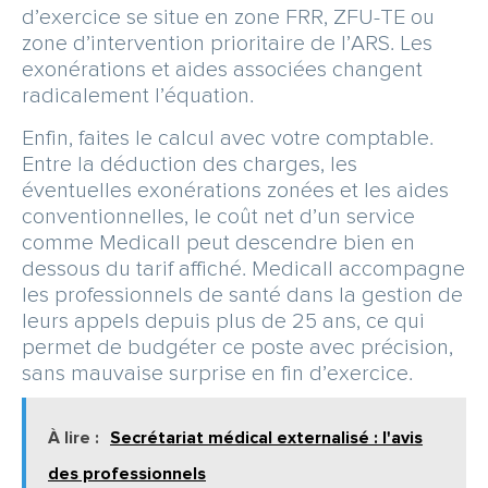
d’exercice se situe en zone FRR, ZFU-TE ou
zone d’intervention prioritaire de l’ARS. Les
exonérations et aides associées changent
radicalement l’équation.
Enfin, faites le calcul avec votre comptable.
Entre la déduction des charges, les
éventuelles exonérations zonées et les aides
conventionnelles, le coût net d’un service
comme Medicall peut descendre bien en
dessous du tarif affiché. Medicall accompagne
les professionnels de santé dans la gestion de
leurs appels depuis plus de 25 ans, ce qui
permet de budgéter ce poste avec précision,
sans mauvaise surprise en fin d’exercice.
À lire :
Secrétariat médical externalisé : l'avis
des professionnels