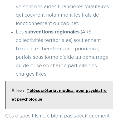
versent des aides financières forfaitaires
qui couvrent notamment les frais de
fonctionnement du cabinet.
Les
subventions régionales
(ARS,
collectivités territoriales) soutiennent
l’exercice libéral en zone prioritaire,
parfois sous forme d’aide au démarrage
ou de prise en charge partielle des
charges fixes.
À lire :
Télésecrétariat médical pour psychiatre
et psychologue
Ces dispositifs ne ciblent pas spécifiquement