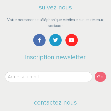
suivez-nous
Votre permanence téléphonique médicale sur les réseaux
sociaux :
Inscription newsletter
Go
contactez-nous