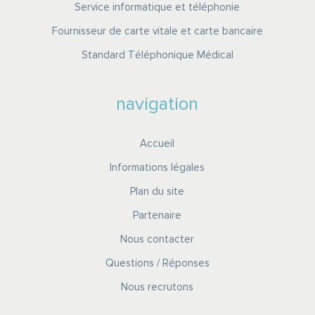
Service informatique et téléphonie
Fournisseur de carte vitale et carte bancaire
Standard Téléphonique Médical
navigation
Accueil
Informations légales
Plan du site
Partenaire
Nous contacter
Questions / Réponses
Nous recrutons