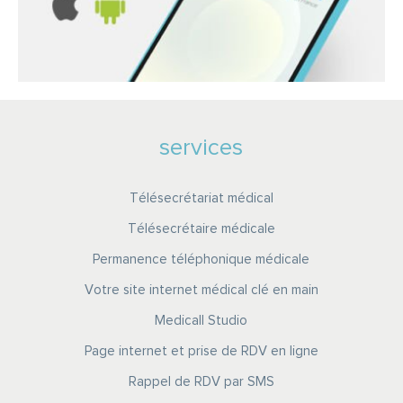
services
Télésecrétariat médical
Télésecrétaire médicale
Permanence téléphonique médicale
Votre site internet médical clé en main
Medicall Studio
Page internet et prise de RDV en ligne
Rappel de RDV par SMS