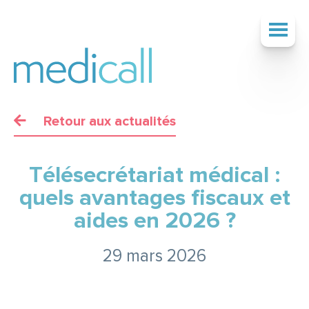
Retour aux actualités
SOCIÉTÉ
Télésecrétariat médical :
SERVICES
quels avantages fiscaux et
aides en 2026 ?
TARIFS
29 mars 2026
ACTUALITÉS