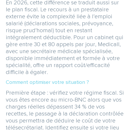
En 2026, cette différence se traduit aussi sur
le plan fiscal. Le recours à un prestataire
externe évite la complexité liée à l’emploi
salarié (déclarations sociales, prévoyance,
risque prud’homal) tout en restant
intégralement déductible. Pour un cabinet qui
gère entre 30 et 80 appels par jour, Medicall,
avec une secrétaire médicale spécialisée,
disponible immédiatement et formée à votre
spécialité, offre un rapport coût/efficacité
difficile à égaler.
Comment optimiser votre situation ?
Première étape : vérifiez votre régime fiscal. Si
vous êtes encore au micro-BNC alors que vos
charges réelles dépassent 34 % de vos
recettes, le passage à la déclaration contrôlée
vous permettra de déduire le coût de votre
télésecrétariat. Identifiez ensuite si votre lieu