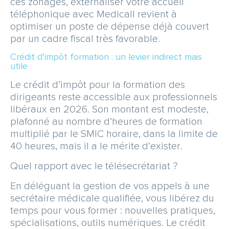
ces zonages, externaliser votre accueil
téléphonique avec Medicall revient à
optimiser un poste de dépense déjà couvert
par un cadre fiscal très favorable.
Crédit d’impôt formation : un levier indirect mais
utile
Le crédit d’impôt pour la formation des
dirigeants reste accessible aux professionnels
libéraux en 2026. Son montant est modeste,
plafonné au nombre d’heures de formation
multiplié par le SMIC horaire, dans la limite de
40 heures, mais il a le mérite d’exister.
Quel rapport avec le télésecrétariat ?
En déléguant la gestion de vos appels à une
secrétaire médicale qualifiée, vous libérez du
temps pour vous former : nouvelles pratiques,
spécialisations, outils numériques. Le crédit