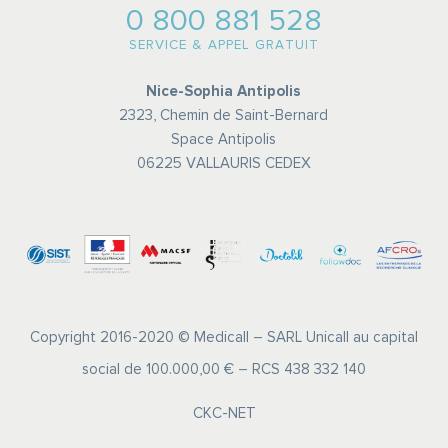
0 800 881 528
SERVICE & APPEL GRATUIT
Nice-Sophia Antipolis
2323, Chemin de Saint-Bernard
Space Antipolis
06225 VALLAURIS CEDEX
Copyright 2016-2020 © Medicall – SARL Unicall au capital
social de 100.000,00 € – RCS 438 332 140
CKC-NET