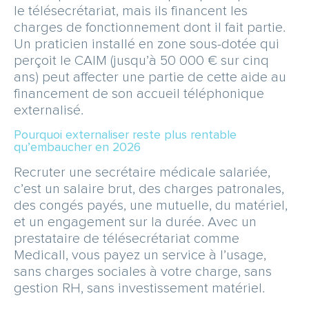
le télésecrétariat, mais ils financent les
charges de fonctionnement dont il fait partie.
Un praticien installé en zone sous-dotée qui
perçoit le CAIM (jusqu’à 50 000 € sur cinq
ans) peut affecter une partie de cette aide au
financement de son accueil téléphonique
externalisé.
Pourquoi externaliser reste plus rentable
qu’embaucher en 2026
Recruter une secrétaire médicale salariée,
c’est un salaire brut, des charges patronales,
des congés payés, une mutuelle, du matériel,
et un engagement sur la durée. Avec un
prestataire de télésecrétariat comme
Medicall, vous payez un service à l’usage,
sans charges sociales à votre charge, sans
gestion RH, sans investissement matériel.