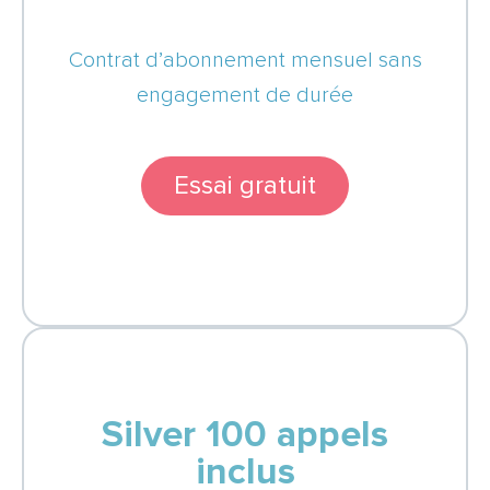
Contrat d’abonnement mensuel sans
engagement de durée
Essai gratuit
Silver 100 appels
inclus