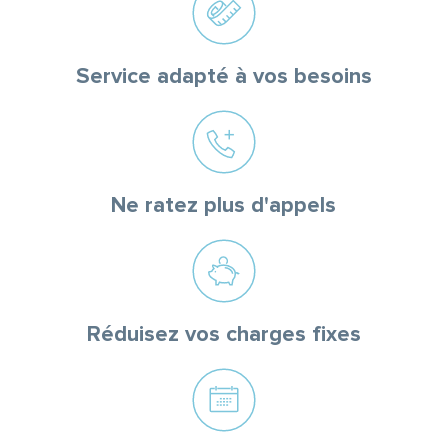
Service adapté à vos besoins
Ne ratez plus d'appels
Réduisez vos charges fixes