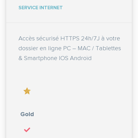
SERVICE INTERNET
Accès sécurisé HTTPS 24h/7J à votre
dossier en ligne PC – MAC / Tablettes
& Smartphone IOS Androïd
Gold