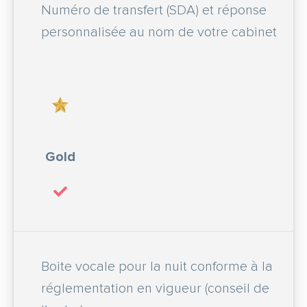
Numéro de transfert (SDA) et réponse
personnalisée au nom de votre cabinet
Gold
Boite vocale pour la nuit conforme à la
réglementation en vigueur (conseil de