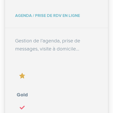
AGENDA / PRISE DE RDV EN LIGNE
Gestion de l’agenda, prise de
messages, visite à domicile…
Gold