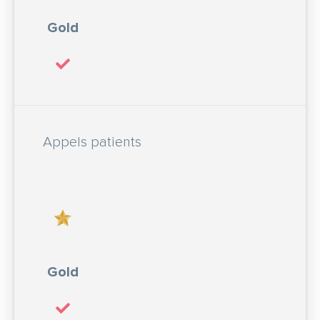
Gold
Appels patients
Gold