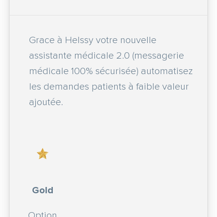
Grace à Helssy votre nouvelle
assistante médicale 2.0 (messagerie
médicale 100% sécurisée) automatisez
les demandes patients à faible valeur
ajoutée.
Gold
Option