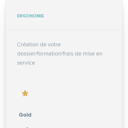
ERGONOMIE
Création de votre
dossier/formation/frais de mise en
service
Gold