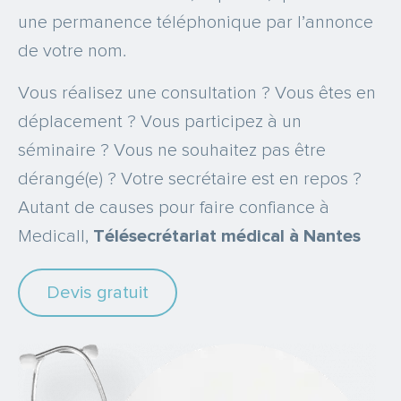
une permanence téléphonique par l’annonce
de votre nom.
Vous réalisez une consultation ? Vous êtes en
déplacement ? Vous participez à un
séminaire ? Vous ne souhaitez pas être
dérangé(e) ? Votre secrétaire est en repos ?
Autant de causes pour faire confiance à
Medicall,
Télésecrétariat médical à Nantes
Devis gratuit