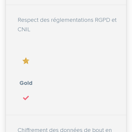
Respect des réglementations RGPD et
CNIL
Gold
Chiffrement des données de bout en