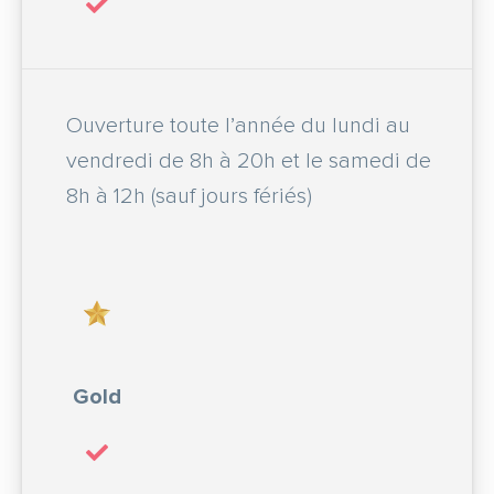
Ouverture toute l’année du lundi au
vendredi de 8h à 20h et le samedi de
8h à 12h (sauf jours fériés)
Gold