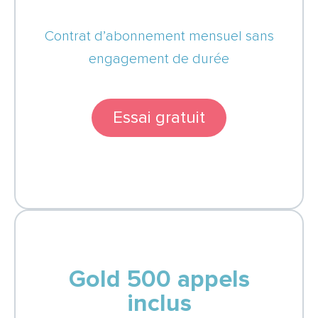
Contrat d’abonnement mensuel sans
engagement de durée
Essai gratuit
Gold 500 appels
inclus