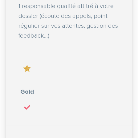
1 responsable qualité attitré à votre
dossier (écoute des appels, point
régulier sur vos attentes, gestion des
feedback…)
Gold