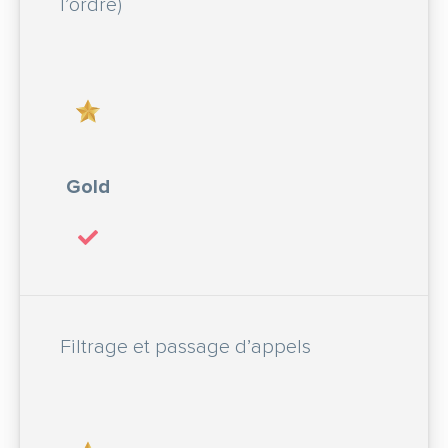
l’ordre)
Gold
Filtrage et passage d’appels