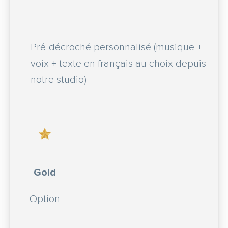
Pré-décroché personnalisé (musique +
voix + texte en français au choix depuis
notre studio)
Gold
Option