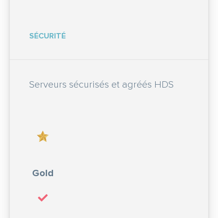
SÉCURITÉ
Serveurs sécurisés et agréés HDS
Gold