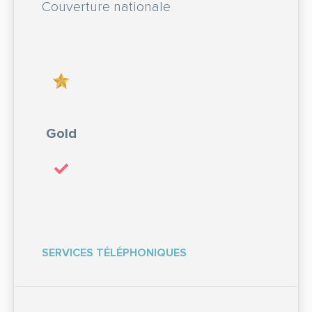
Couverture nationale
Gold
SERVICES TÉLÉPHONIQUES