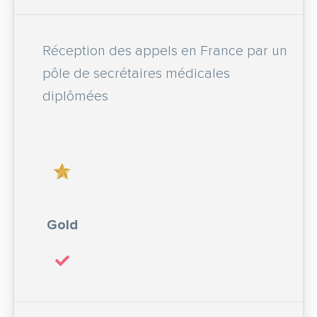
Réception des appels en France par un
pôle de secrétaires médicales
diplômées
Gold