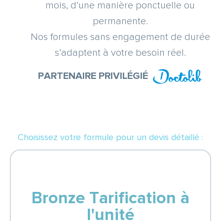
mois, d’une manière ponctuelle ou
permanente.
Nos formules sans engagement de durée
s’adaptent à votre besoin réel.
PARTENAIRE PRIVILÉGIÉ
Choisissez votre formule pour un devis détaillé :
Bronze Tarification à
l'unité