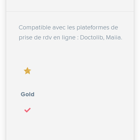
Compatible avec les plateformes de
prise de rdv en ligne : Doctolib, Maiia.
Gold