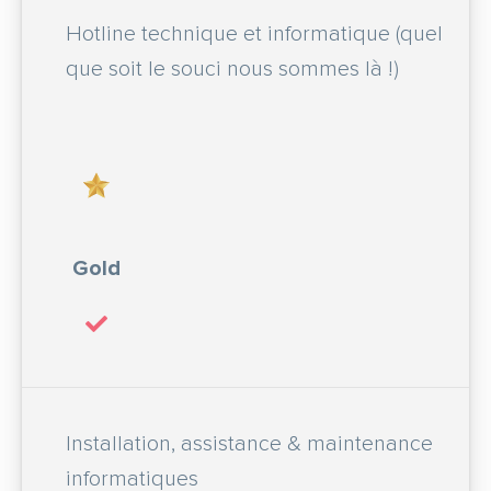
Hotline technique et informatique (quel
que soit le souci nous sommes là !)
Gold
Installation, assistance & maintenance
informatiques