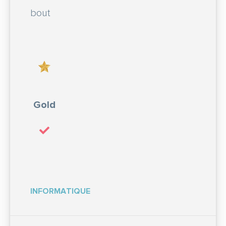
bout
Gold
INFORMATIQUE