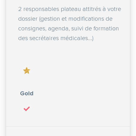
2 responsables plateau attitrés à votre
dossier (gestion et modifications de
consignes, agenda, suivi de formation
des secrétaires médicales…)
Gold