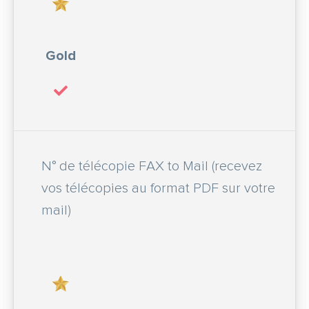
Gold
N° de télécopie FAX to Mail (recevez
vos télécopies au format PDF sur votre
mail)