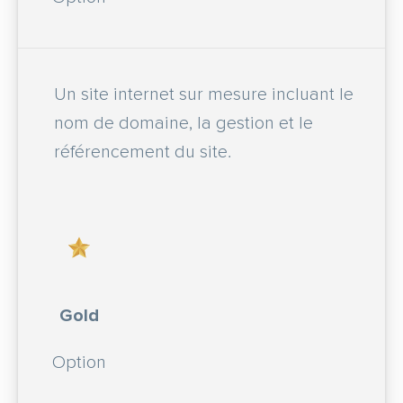
Un site internet sur mesure incluant le
nom de domaine, la gestion et le
référencement du site.
Gold
Option