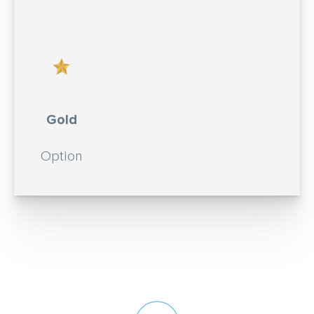
Gold
Option