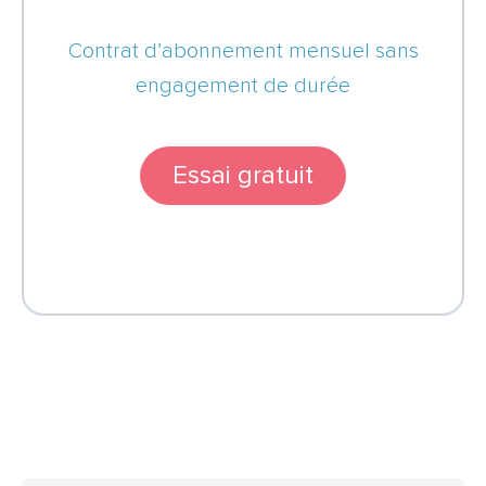
Contrat d’abonnement mensuel sans
engagement de durée
Essai gratuit