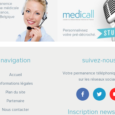
navigation
suivez-nou
Votre permanence téléphoniq
Accueil
sur les réseaux socia
Informations légales
Plan du site
Partenaire
Nous contacter
Inscription news