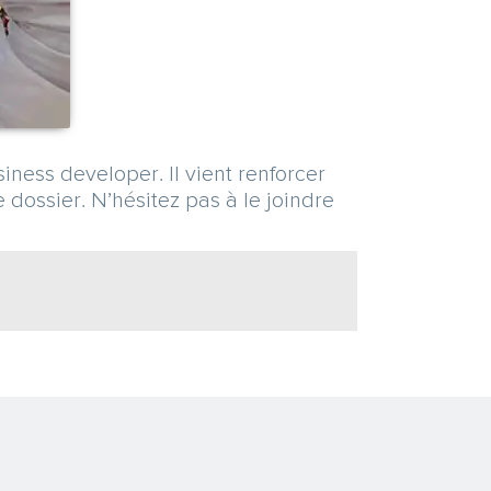
ess developer. Il vient renforcer
dossier. N’hésitez pas à le joindre