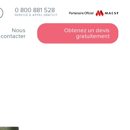
0 800 881 528
SERVICE & APPEL GRATUIT
Nous
Obtenez un devis
contacter
gratuitement