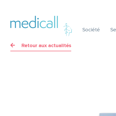
Société
Se
Retour aux actualités