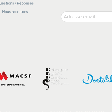
uestions / Réponses
Nous recrutons