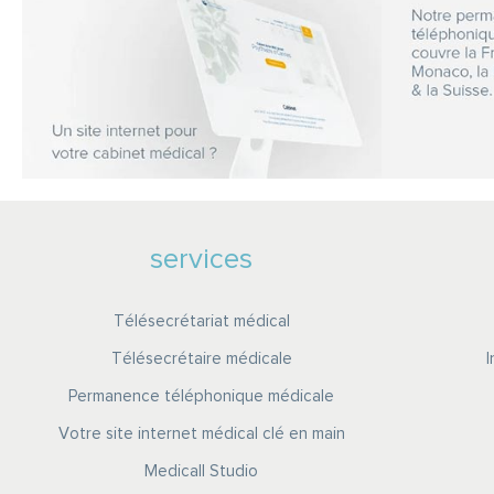
services
Télésecrétariat médical
Télésecrétaire médicale
Permanence téléphonique médicale
Votre site internet médical clé en main
Medicall Studio