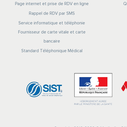
Page internet et prise de RDV en ligne
Q
Rappel de RDV par SMS
Service informatique et téléphonie
Fournisseur de carte vitale et carte
bancaire
Standard Téléphonique Médical