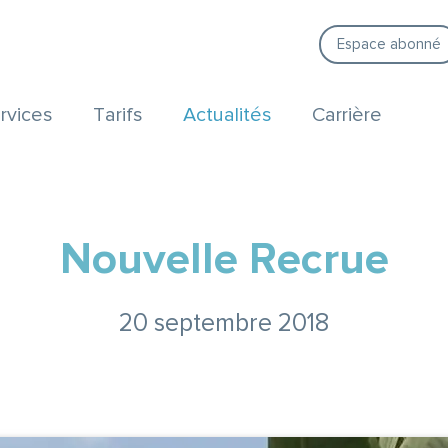
Espace abonné
rvices
Tarifs
Actualités
Carrière
Nouvelle Recrue
20 septembre 2018