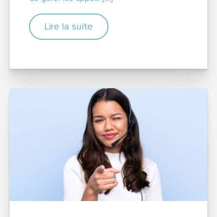
Lire la suite