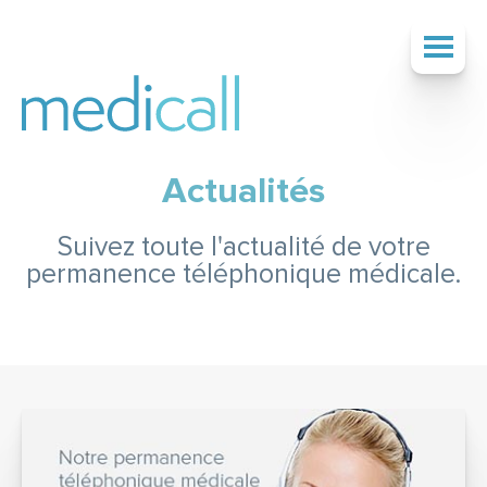
Actualités
SOCIÉTÉ
Suivez toute l'actualité de votre
permanence téléphonique médicale.
SERVICES
TARIFS
ACTUALITÉS