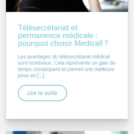
Télésecrétariat et
permanence médicale :
pourquoi choisir Medicall ?
Les avantages du télésecrétariat médical
sont nombreux. Cela représente un gain de
temps conséquent et permet une meilleure
prise en […]
Lire la suite