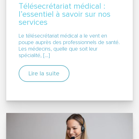
Télésecrétariat médical :
l’essentiel à savoir sur nos
services
Le télésecrétariat médical a le vent en
poupe auprès des professionnels de santé.
Les médecins, quelle que soit leur
spécialité, […]
Lire la suite