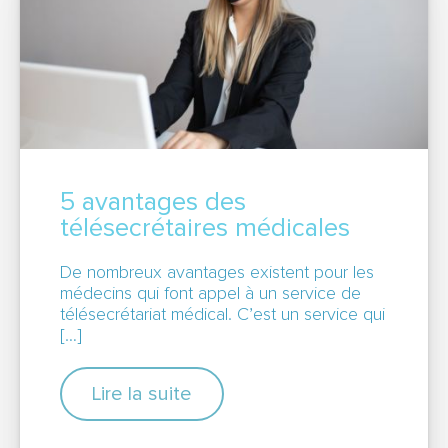
5 avantages des
télésecrétaires médicales
De nombreux avantages existent pour les
médecins qui font appel à un service de
télésecrétariat médical. C’est un service qui
[…]
Lire la suite