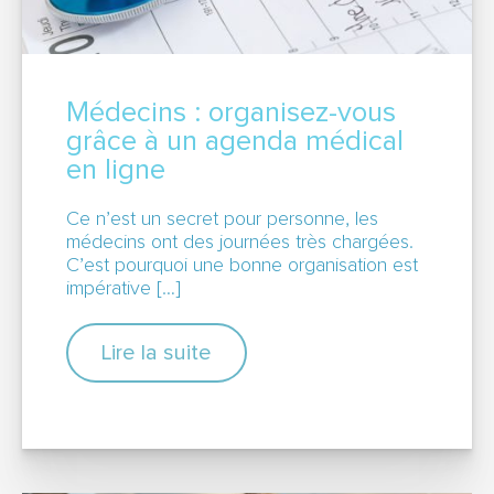
Médecins : organisez-vous
grâce à un agenda médical
en ligne
Ce n’est un secret pour personne, les
médecins ont des journées très chargées.
C’est pourquoi une bonne organisation est
impérative […]
Lire la suite