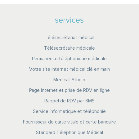
services
Télésecrétariat médical
Télésecrétaire médicale
Permanence téléphonique médicale
Votre site internet médical clé en main
Medicall Studio
Page internet et prise de RDV en ligne
Rappel de RDV par SMS
Service informatique et téléphonie
Fournisseur de carte vitale et carte bancaire
Standard Téléphonique Médical