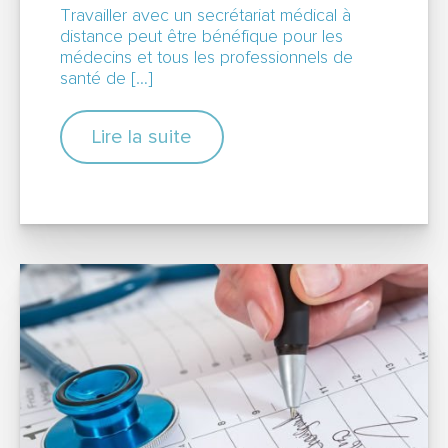
Travailler avec un secrétariat médical à
distance peut être bénéfique pour les
médecins et tous les professionnels de
santé de […]
Lire la suite