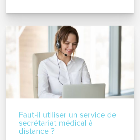
SERVICE & APPEL GRATUIT
Faut-il utiliser un service de
secrétariat médical à
distance ?