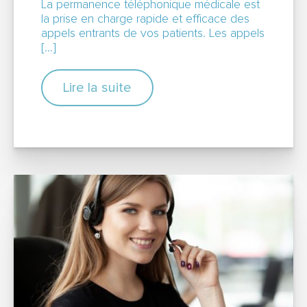
La permanence téléphonique médicale est
la prise en charge rapide et efficace des
appels entrants de vos patients. Les appels
[…]
Lire la suite