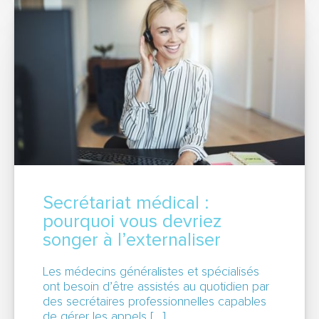
Secrétariat médical :
pourquoi vous devriez
songer à l’externaliser
Les médecins généralistes et spécialisés
ont besoin d’être assistés au quotidien par
des secrétaires professionnelles capables
de gérer les appels […]