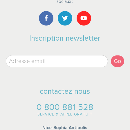
sociaux :
Inscription newsletter
Go
contactez-nous
0 800 881 528
SERVICE & APPEL GRATUIT
Nice-Sophia Antipolis