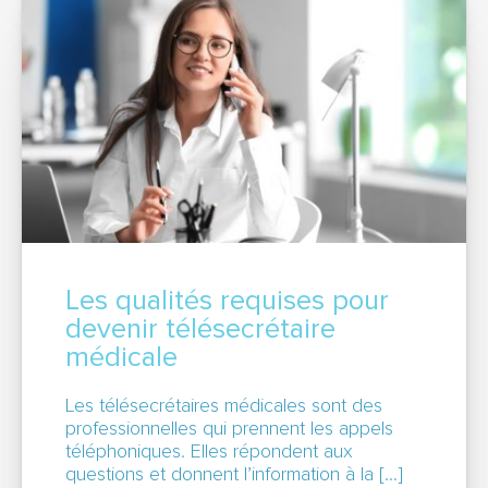
Les qualités requises pour
devenir télésecrétaire
médicale
Les télésecrétaires médicales sont des
professionnelles qui prennent les appels
téléphoniques. Elles répondent aux
questions et donnent l’information à la […]