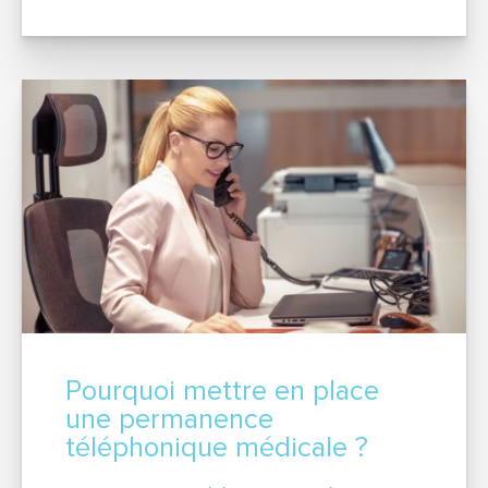
Pourquoi mettre en place
une permanence
téléphonique médicale ?