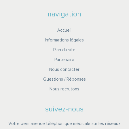
navigation
Accueil
Informations légales
Plan du site
Partenaire
Nous contacter
Questions / Réponses
Nous recrutons
suivez-nous
Votre permanence téléphonique médicale sur les réseaux